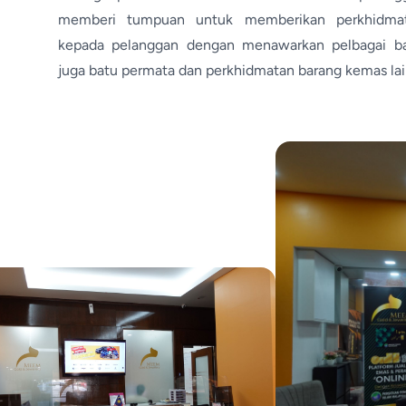
memberi tumpuan untuk memberikan perkhidmat
kepada pelanggan dengan menawarkan pelbagai ba
juga batu permata dan perkhidmatan barang kemas lai