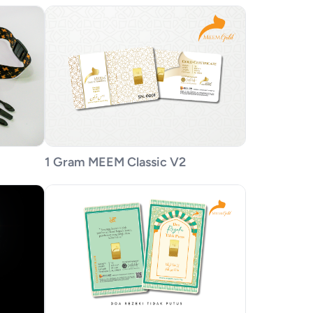
1 Gram MEEM Classic V2