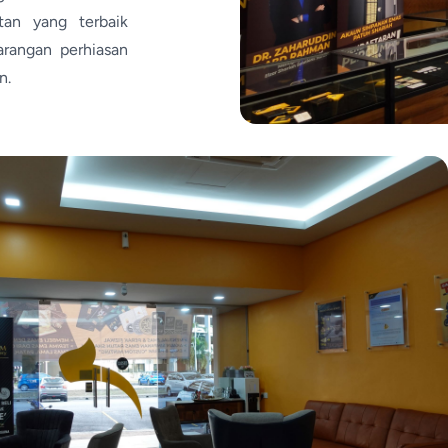
an yang terbaik
rangan perhiasan
n.