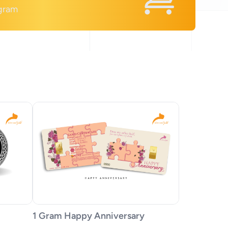
 gram
1 Gram Happy Anniversary