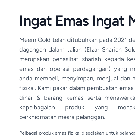
Ingat Emas Ingat
Meem Gold telah ditubuhkan pada 2021 de
dagangan dalam talian (Elzar Shariah So
merupakan penasihat shariah kepada k
emas dan operasi perdagangan) yang m
anda membeli, menyimpan, menjual dan
fizikal. Kami pakar dalam pembuatan emas
dinar & barang kemas serta menawarkan
kepelbagaian produk yang menak
perkhidmatan mesra pelanggan.
Pelbagai produk emas fizikal disediakan untuk pelang