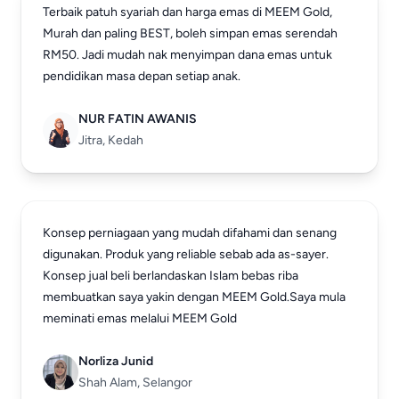
Terbaik patuh syariah dan harga emas di MEEM Gold,
Murah dan paling BEST, boleh simpan emas serendah
RM50. Jadi mudah nak menyimpan dana emas untuk
pendidikan masa depan setiap anak.
NUR FATIN AWANIS
Jitra, Kedah
Konsep perniagaan yang mudah difahami dan senang
digunakan. Produk yang reliable sebab ada as-sayer.
Konsep jual beli berlandaskan Islam bebas riba
membuatkan saya yakin dengan MEEM Gold.Saya mula
meminati emas melalui MEEM Gold
Norliza Junid
Shah Alam, Selangor