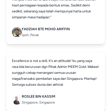
hasil perniagaan kepada bentuk emas. Sedikit demi
sedikit, sekarang saya telah mempunyai harta untuk
simpanan masa hadapan."
FADZIAH BTE MOHD ARIFFIN
Ipoh, Perak
Excellence is not a skill, it's an attitude! Itu yang saya
rasa bila berurusan dgn Pihak Admin MEEM Gold. Wakeel
sungguh cekap menangani semua urusan
niaga/transaksi pembelian saya dari Singapura. Mantap!
Semoga sukses dunia dan akhirat
ROSLEE BIN KASSIM
Singapore, Singapore