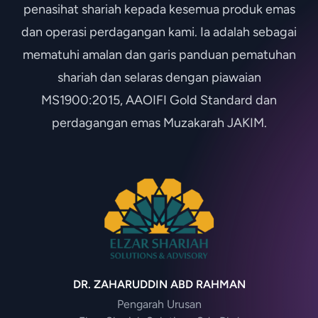
penasihat shariah kepada kesemua produk emas
dan operasi perdagangan kami. Ia adalah sebagai
mematuhi amalan dan garis panduan pematuhan
shariah dan selaras dengan piawaian
MS1900:2015, AAOIFI Gold Standard dan
perdagangan emas Muzakarah JAKIM.
DR. ZAHARUDDIN ABD RAHMAN
Pengarah Urusan