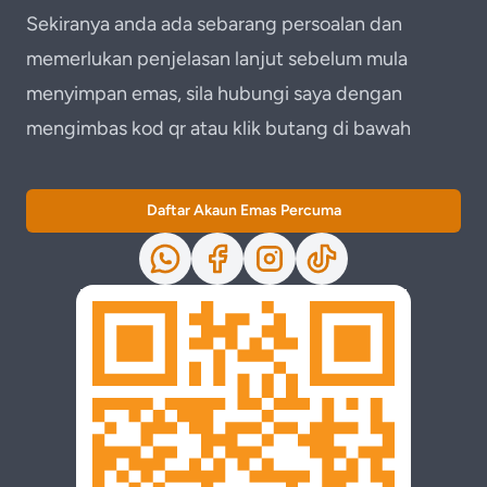
Sekiranya anda ada sebarang persoalan dan
memerlukan penjelasan lanjut sebelum mula
menyimpan emas, sila hubungi saya dengan
mengimbas kod qr atau klik butang di bawah
Daftar Akaun Emas Percuma
Whatsapp
Facebook
Instagram
TikTok