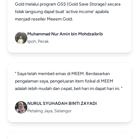
Gold melalui program GSS (Gold Save Storage) secara
tidak langsung dapat buat 'active income' apabila
menjadi reseller Meeem Gold.
Muhammad Nur Amin bin Mohdzaibrib
Ipoh, Perak
" Saya telah membeli emas di MEEM. Berdasarkan
pengalaman saya, pengeluaran item fizikal di MEEM
adalah lebih mudah dan cepat, beli hari ini dapat hari ini. "
NURUL SYUHADAH BINTI ZAYADI
Petaling Jaya, Selangor