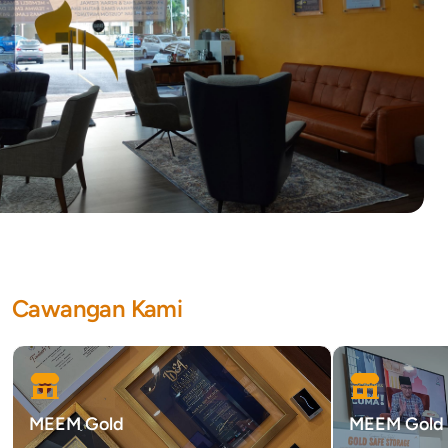
Cawangan Kami
MEEM Gold
MEEM Gold 