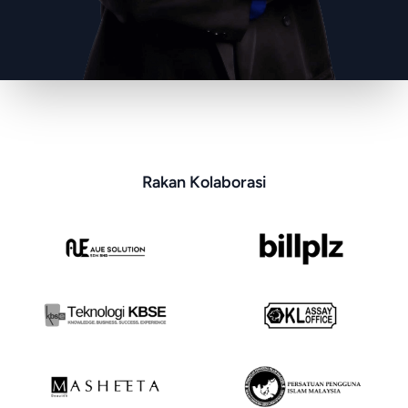
Rakan Kolaborasi