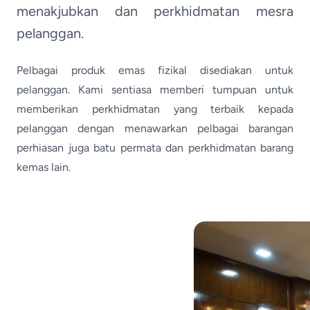
menakjubkan dan perkhidmatan mesra
pelanggan.
Pelbagai produk emas fizikal disediakan untuk
pelanggan. Kami sentiasa memberi tumpuan untuk
memberikan perkhidmatan yang terbaik kepada
pelanggan dengan menawarkan pelbagai barangan
perhiasan juga batu permata dan perkhidmatan barang
kemas lain.