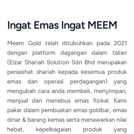
Ingat Emas Ingat MEEM
Meem Gold telah ditubuhkan pada 2021
dengan platform dagangan dalam talian
(Elzar Shariah Solution Sdn Bhd merupakan
penasihat shariah kepada kesemua produk
emas dan operasi perdagangan) yang
mengubah cara anda membeli, menyimpan,
menjual dan menebus emas fizikal. Kami
pakar dalam pembuatan emas goldbar, emas
dinar & barang kemas serta menawarkan nilai
hebat, kepelbagaian produk yang