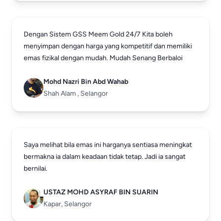
Dengan Sistem GSS Meem Gold 24/7 Kita boleh
menyimpan dengan harga yang kompetitif dan memiliki
emas fizikal dengan mudah. Mudah Senang Berbaloi
Mohd Nazri Bin Abd Wahab
Shah Alam , Selangor
Saya melihat bila emas ini harganya sentiasa meningkat
bermakna ia dalam keadaan tidak tetap. Jadi ia sangat
bernilai.
USTAZ MOHD ASYRAF BIN SUARIN
Kapar, Selangor