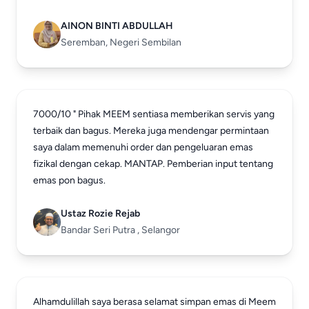
AINON BINTI ABDULLAH
Seremban, Negeri Sembilan
7000/10 " Pihak MEEM sentiasa memberikan servis yang
terbaik dan bagus. Mereka juga mendengar permintaan
saya dalam memenuhi order dan pengeluaran emas
fizikal dengan cekap. MANTAP. Pemberian input tentang
emas pon bagus.
Ustaz Rozie Rejab
Bandar Seri Putra , Selangor
Alhamdulillah saya berasa selamat simpan emas di Meem