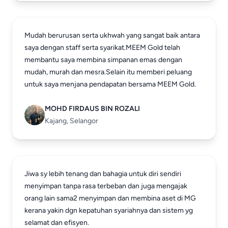
Mudah berurusan serta ukhwah yang sangat baik antara
saya dengan staff serta syarikat.MEEM Gold telah
membantu saya membina simpanan emas dengan
mudah, murah dan mesra.Selain itu memberi peluang
untuk saya menjana pendapatan bersama MEEM Gold.
MOHD FIRDAUS BIN ROZALI
Kajang, Selangor
Jiwa sy lebih tenang dan bahagia untuk diri sendiri
menyimpan tanpa rasa terbeban dan juga mengajak
orang lain sama2 menyimpan dan membina aset di MG
kerana yakin dgn kepatuhan syariahnya dan sistem yg
selamat dan efisyen.